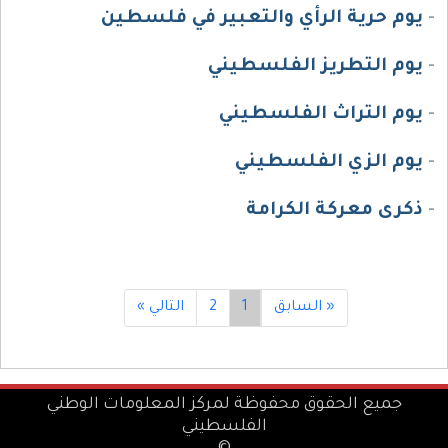
-
يوم حرية الرأي والتعبير في فلسطين
-
يوم التطريز الفلسطيني
-
يوم التراث الفلسطيني
-
يوم الزي الفلسطيني
-
ذكرى معركة الكرامة
« السابق
1
2
التالي »
جميع الحقوق محفوظة لمركز المعلومات الوطني
الفلسطيني