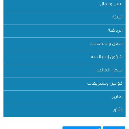
عمل وعمال
البيئة
الرياضة
النقل والاتصالات
شؤون إسرائيلية
سجل الخالدين
قوانين وتشريعات
تقارير
وثائق