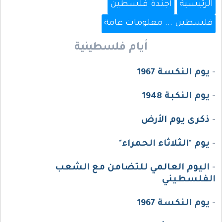
الرئيسية
أجندة فلسطين
فلسطين ... معلومات عامة
أيام فلسطينية
-
يوم النكسة 1967
-
يوم النكبة 1948
-
ذكرى يوم الأرض
-
يوم "الثلاثاء الحمراء"
-
اليوم العالمي للتضامن مع الشعب
الفلسطيني
-
يوم النكسة 1967