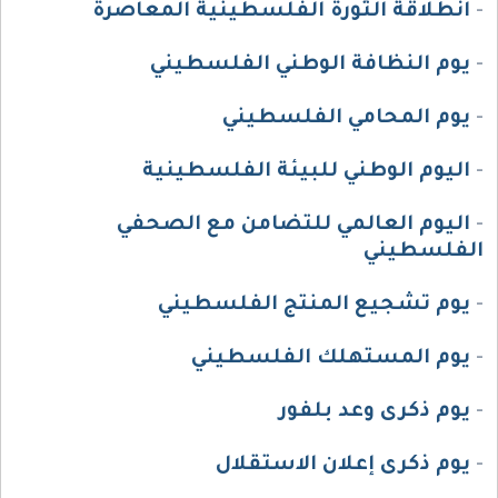
-
انطلاقة الثورة الفلسطينية المعاصرة
-
يوم النظافة الوطني الفلسطيني
-
يوم المحامي الفلسطيني
-
اليوم الوطني للبيئة الفلسطينية
-
اليوم العالمي للتضامن مع الصحفي
الفلسطيني
-
يوم تشجيع المنتج الفلسطيني
-
يوم المستهلك الفلسطيني
-
يوم ذكرى وعد بلفور
-
يوم ذكرى إعلان الاستقلال