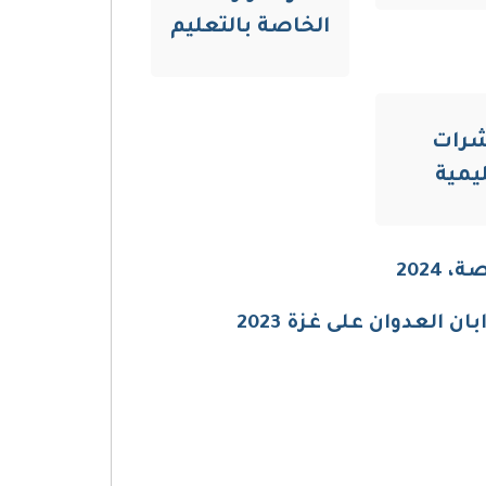
الخاصة بالتعليم
رات
يمية
2024
 العدوان على غزة 2023