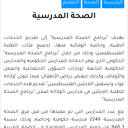
الرئيسية
الصحة
التعليم
الصحة المدرسية
يهدف "برنامج الصحة المدرسية" إلى تقديم الخدمات
الطبية، وخاصة الوقائية منها، لجميع فئات الطلبة
الفلسطينيين؛ وذلك من خلال "برنامج الصحة المدرسية"
الحكومي الذي يوفر خدماته للمدارس الحكومية والمدارس
الحكومية التابعة لوزارات الشؤون الاجتماعية والعمل
والأوقاف، وكذلك لبعض رياض الأطفال؛ فيما تتولى "وكالة
غوث وتشغيل اللاجئين الفلسطينيين" تقديم هذه الخدمات
للطلبة اللاجئين في مدارس الوكالة ضمن "برنامج الصحة
المدرسية".
بلغ عدد المدارس التي تم تنفيذها من قبل فرق الصحة
المدرسية 2246 مدرسة حكومية وخاصة، وذلك بنسبة
66.3% من جميع المدارس الموجودة في الضفة الغربية