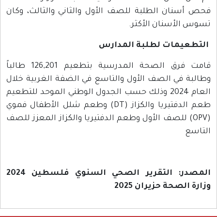
فحص أسنان الطلبة للصف الأول والثاني والثالث، وكان
تسوس الأسنان الأكثر.
التطعيمات لطلبة المدارس
قامت فرق الصحة المدرسية بتطعيم 126,201 طالباً
وطالبة في الصف الأول والتاسع في الضفة الغربية خلال
العام 2024 وذلك حسب الجدول الوطني الموحد للتطعيم
طعم الدفتيريا والكزاز (DT) وطعم شلل الأطفال فموي
(OPV) للصف الأول وطعم الدفتيريا والكزاز المعزز للصف
التاسع
المصدر: التقرير الصحي السنوي فلسطين 2024
وزارة الصحة حزيران 2025