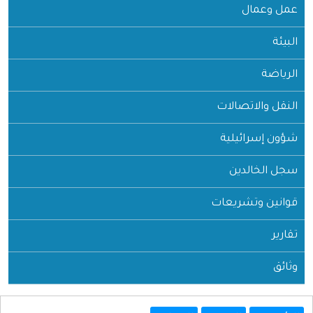
عمل وعمال
البيئة
الرياضة
النقل والاتصالات
شؤون إسرائيلية
سجل الخالدين
قوانين وتشريعات
تقارير
وثائق