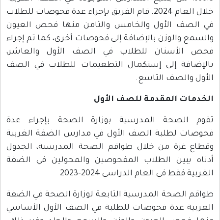
خلال العام 2024. قام الفريق بإجراء عدة فحوصات للطلاب
في الصف الأول والخامس والثامن منها فحص العيون
والسمع والوزن بالإضافة إلى فحوصات أخرى، كما تم إجراء
فحص الأسنان للطلاب في الصف الأول والعاشر،
بالإضافة إلى إستكمال التطعيمات للطلاب في الصف
الأول والصف التاسع.
الخدمات المقدمة للصف الأول
تقوم الصحة المدرسية بوزارة الصحة بإجراء عدة
فحوصات لطلبة الصف الأول في مدارس الضفة الغربية
وقطاع غزة من خلال طواقم الصحة المدرسية، الجدول
أدناه يبين الطلاب المفحوصين والمحولين في الضفة
الغربية فقط في العام الدراسي 2024-2023
طواقم الصحة المدرسية التابعة لوزارة الصحة في الضفة
الغربية عدة فحوصات للطلبة في الصف الأول الأساسي