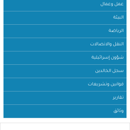
عمل وعمال
البيئة
الرياضة
النقل والاتصالات
شؤون إسرائيلية
سجل الخالدين
قوانين وتشريعات
تقارير
وثائق