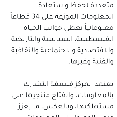
متعددة لحفظ واستعادة
المعلومات الموزعة على 34 قطاعاً
معلوماتياً تغطي جوانب الحياة
الفلسطينية، السياسية والتاريخية
والاقتصادية والاجتماعية والثقافية
والفنية وغيرها.
يعتمد المركز فلسفة التشارك
بالمعلومات، وانفتاح منتجيها على
مستهلكيها، وبالعكس، ما يعزز