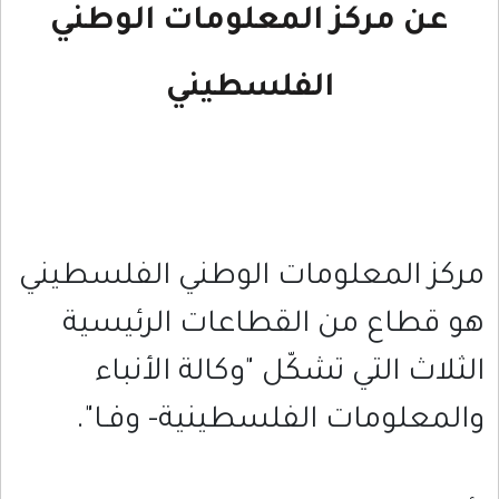
عن مركز المعلومات الوطني
الفلسطيني
مركز المعلومات الوطني الفلسطيني
هو قطاع من القطاعات الرئيسية
الثلاث التي تشكّل "وكالة الأنباء
والمعلومات الفلسطينية- وفـا".