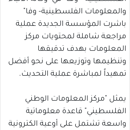
والمعلومات الفلسطينية- وفا"
باشرت المؤسسة الجديدة عملية
مراجعة شاملة لمحتويات مركز
المعلومات بهدف تدقيقها
وتنظيمها وتوزيعها على نحو أفضل
تمهيداً لمباشرة عملية التحديث.
يمثل "مركز المعلومات الوطني
الفلسطيني" قاعدة معلوماتية
واسعة تشتمل على أوعية الكترونية