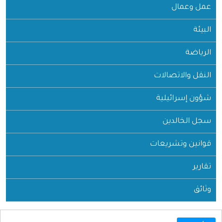
عمل وعمال
البيئة
الرياضة
النقل والاتصالات
شؤون إسرائيلية
سجل الخالدين
قوانين وتشريعات
تقارير
وثائق