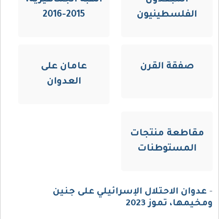
الفلسطينيون
2015-2016
صفقة القرن
عامان على
العدوان
مقاطعة منتجات
المستوطنات
-
عدوان الاحتلال الإسرائيلي على جنين
ومخيمها، تموز 2023