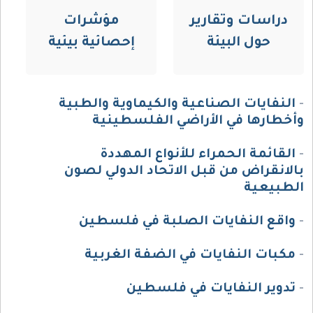
دراسات وتقارير
مؤشرات
حول البيئة
إحصائية بيئية
-
النفايات الصناعية والكيماوية والطبية
وأخطارها في الأراضي الفلسطينية
-
القائمة الحمراء للأنواع المهددة
بالانقراض من قبل الاتحاد الدولي لصون
الطبيعية
-
واقع النفايات الصلبة في فلسطين
-
مكبات النفايات في الضفة الغربية
-
تدوير النفايات في فلسطين