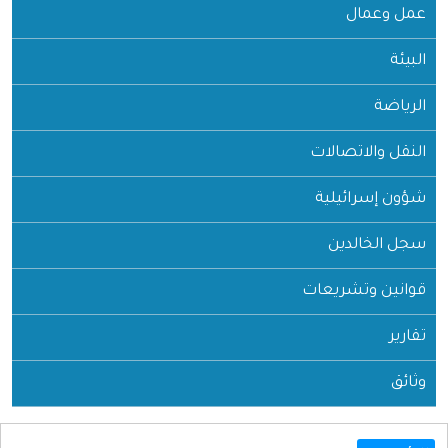
عمل وعمال
البيئة
الرياضة
النقل والاتصالات
شؤون إسرائيلية
سجل الخالدين
قوانين وتشريعات
تقارير
وثائق