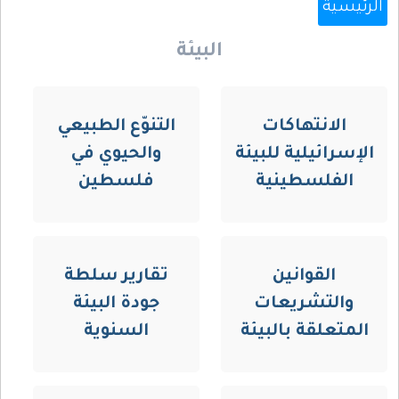
الرئيسية
البيئة
الانتهاكات
التنوّع الطبيعي
الإسرائيلية للبيئة
والحيوي في
الفلسطينية
فلسطين
القوانين
تقارير سلطة
والتشريعات
جودة البيئة
المتعلقة بالبيئة
السنوية