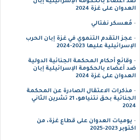
ضد أعضاء بالحكومة الإسرائيلية إبان
العدوان على غزة 2024
-
مُعسكر نفتالي
-
عجز التقدم التنموي في غزة إبان الحرب
الإسرائيلية عليها 2023-2024
-
وقائع أحكام المحكمة الجنائية الدولية
ضد أعضاء بالحكومة الإسرائيلية إبان
العدوان على غزة 2024
-
مذكرات الاعتقال الصادرة عن المحكمة
الجنائية بحق نتنياهو، 21 تشرين الثاني
2024
-
يوميات العدوان على قطاع غزة، من
اكتوبر 2023-2025