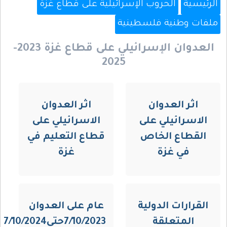
الرئيسية
الحروب الإسرائيلية على قطاع غزة
ملفات وطنية فلسطينية
العدوان الإسرائيلي على قطاع غزة 2023-
2025
اثر العدوان
اثر العدوان
الاسرائيلي على
الاسرائيلي على
القطاع الخاص
قطاع التعليم في
في غزة
غزة
القرارات الدولية
عام على العدوان
المتعلقة
7/10/2023حتى7/10/2024