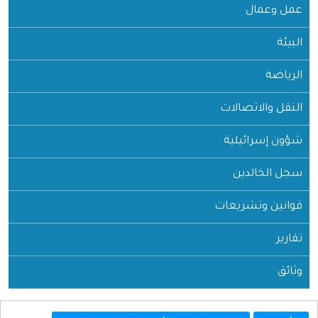
عمل وعمال
البيئة
الرياضة
النقل والاتصالات
شؤون إسرائيلية
سجل الخالدين
قوانين وتشريعات
تقارير
وثائق