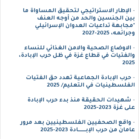
-
الإطار الاستراتيجي لتحقيق المساواة ما
بين الجنسين والحد من أوجه العنف
"مجابهة تداعيات العدوان الإسرائيلي
وجرائمه، 2025-2027
-
الاوضاع الصحية والامن الغذائي للنساء
والفتيات في قطاع غزة في ظل حرب الإبادة،
2025
-
حرب الإبادة الجماعية تهدد حق الفتيات
الفلسطينيات في التعليم/ 2025
-
شهيدات الحقيقة منذ بدء حرب الإبادة
على غزة 2023-2025
-
واقع الصحفيين الفلسطينيين بعد مرور
عامان من حرب الإبــــــادة 2023-2025