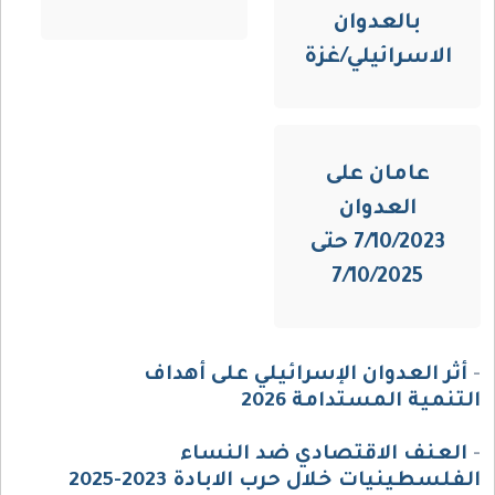
بالعدوان
الاسرائيلي/غزة
عامان على
العدوان
7/10/2023 حتى
7/10/2025
-
أثر العدوان الإسرائيلي على أهداف
التنمية المستدامة 2026
-
العنف الاقتصادي ضد النساء
الفلسطينيات خلال حرب الابادة 2023-2025