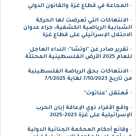
-
المجاعة في قطاع غزة والقانون الدولي
-
الانتهاكات التي تعرضت لها الحركة
الشبابية الرياضية الكشفية، جراء عدوان
الاحتلال الإسرائيلي على قطاع غزة
-
تقرير صادر عن "اوتشا": النداء العاجل
للعام 2025 الأرض الفلسطينية المحتلّة
-
الانتهاكات بحق الرياضة الفلسطينية
من تاريخ 7/10/2023 لغاية 7/1/2025
-
مُعتقل "عناتوت"
-
واقع الأفراد ذوي الإعاقة إبان الحرب
الإسرائيلية على غزة 2023-2025
-
وقائع أحكام المحكمة الجنائية الدولية