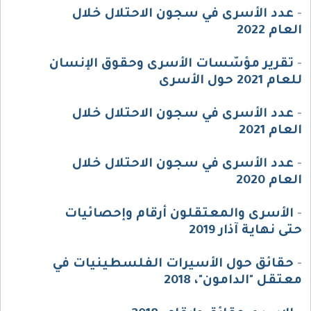
-
عدد الأسرى في سجون الاحتلال خلال
العام 2022
-
تقرير مؤسّسات الأسرى وحقوق الإنسان
للعام 2021 حول الأسرى
-
عدد الأسرى في سجون الاحتلال خلال
العام 2021
-
عدد الأسرى في سجون الاحتلال خلال
العام 2020
-
الأسرى والمعتقلون أرقام وإحصائيات
حتى نهاية آذار 2019
-
حقائق حول الأسيرات الفلسطينيات في
معتقل "الدامون"، 2018