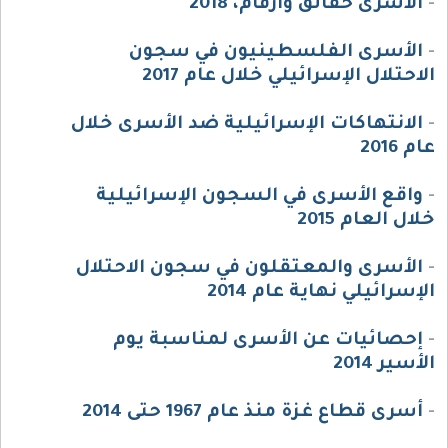
-
الاسرى حقائق وارقام، 2018
-
الأسرى الفلسطينيون في سجون
الاحتلال الإسرائيلي خلال عام 2017
-
الانتهاكات الإسرائيلية ضد الأسرى خلال
عام 2016
-
واقع الأسرى في السجون الإسرائيلية
خلال العام 2015
-
الأسرى والمعتقلون في سجون الاحتلال
الإسرائيلي نهاية عام 2014
-
إحصائيات عن الأسرى لمناسبة يوم
الأسير 2014
-
أسرى قطاع غزة منذ عام 1967 حتى 2014