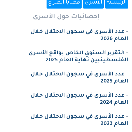
الرئيسية
الأسرى
قضايا الصراع
إحصائيات حول الأسرى
-
عدد الأسرى في سجون الاحتلال خلال
العام 2026
-
التقرير السنوي الخاص بواقع الأسرى
الفلسطينيين نهاية العام 2025
-
عدد الأسرى في سجون الاحتلال خلال
العام 2025
-
عدد الأسرى في سجون الاحتلال خلال
العام 2024
-
عدد الأسرى في سجون الاحتلال خلال
العام 2023