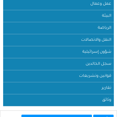
عمل وعمال
البيئة
الرياضة
النقل والاتصالات
شؤون إسرائيلية
سجل الخالدين
قوانين وتشريعات
تقارير
وثائق