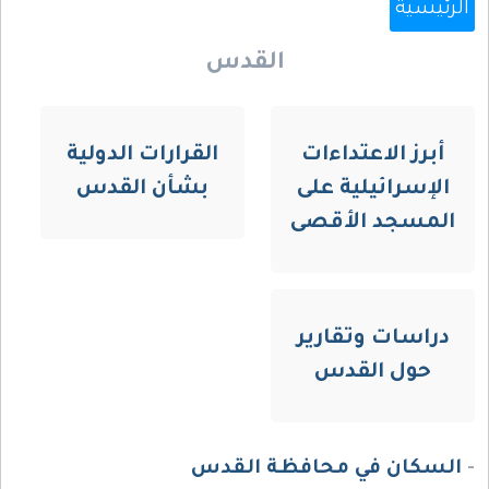
الرئيسية
القدس
أبرز الاعتداءات
القرارات الدولية
الإسرائيلية على
بشأن القدس
المسجد الأقصى
دراسات وتقارير
حول القدس
-
السكان في محافظة القدس