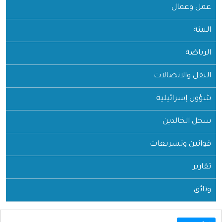
عمل وعمال
البيئة
الرياضة
النقل والاتصالات
شؤون إسرائيلية
سجل الخالدين
قوانين وتشريعات
تقارير
وثائق