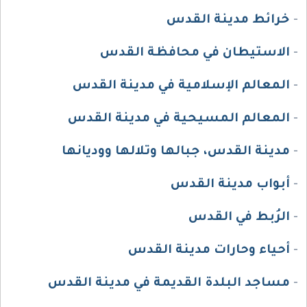
-
خرائط مدينة القدس
-
الاستيطان في محافظة القدس
-
المعالم الإسلامية في مدينة القدس
-
المعالم المسيحية في مدينة القدس
-
مدينة القدس، جبالها وتلالها ووديانها
-
أبواب مدينة القدس
-
الرُبط في القدس
-
أحياء وحارات مدينة القدس
-
مساجد البلدة القديمة في مدينة القدس