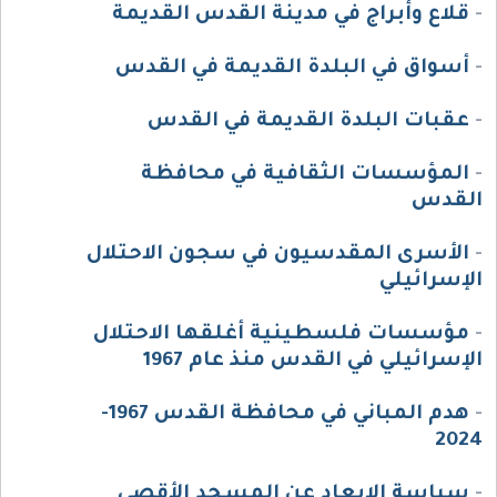
-
قلاع وأبراج في مدينة القدس القديمة
-
أسواق في البلدة القديمة في القدس
-
عقبات البلدة القديمة في القدس
-
المؤسسات الثقافية في محافظة
القدس
-
الأسرى المقدسيون في سجون الاحتلال
الإسرائيلي
-
مؤسسات فلسطينية أغلقها الاحتلال
الإسرائيلي في القدس منذ عام 1967
-
هدم المباني في محافظة القدس 1967-
2024
-
سياسة الإبعاد عن المسجد الأقصى