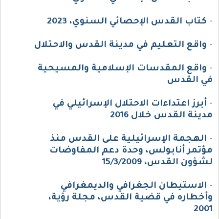
-
كتاب القدس الإحصائي السنوي، 2023
-
واقع التعليم في مدينة القدس والاحتلال
-
واقع المقدسات الإسلامية والمسيحية
في القدس
-
أبرز اعتداءات الاحتلال الإسرائيلي في
مدينة القدس خلال 2016
-
الهجمة الإسرائيلية على القدس منذ
مؤتمر أنابولس، وحدة دعم المفاوضات
لشؤون القدس، 15/3/2009
-
الاستيطان الجغرافي والديمغرافي
وأخطاره في قضية القدس، مجلة رؤية،
2001