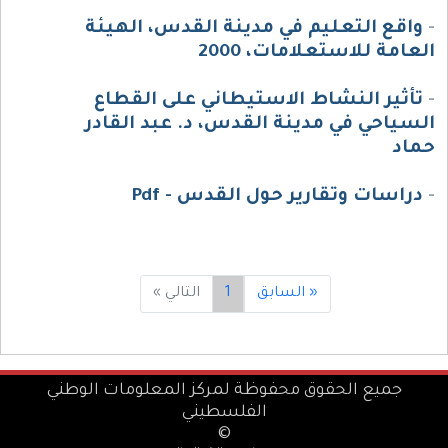
-
واقع التعليم في مدينة القدس، الهيئة
العامة للاستعلامات، 2000
-
تأثير النشاط الاستيطاني على القطاع
السياحي في مدينة القدس، د. عبد القادر
حماد
-
دراسات وتقارير حول القدس - Pdf
« السابق
1
التالي »
جميع الحقوق محفوظة لمركز المعلومات الوطني
الفلسطيني
©