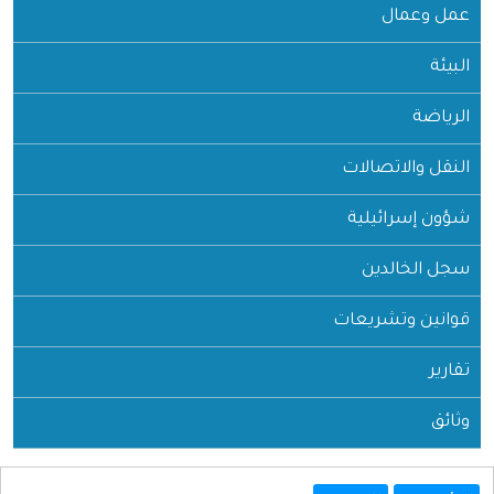
عمل وعمال
البيئة
الرياضة
النقل والاتصالات
شؤون إسرائيلية
سجل الخالدين
قوانين وتشريعات
تقارير
وثائق