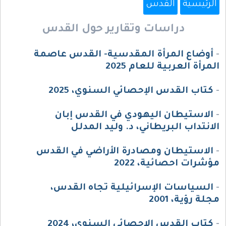
الرئيسية
القدس
دراسات وتقارير حول القدس
-
أوضاع المرأة المقدسية- القدس عاصمة
المرأة العربية للعام 2025
-
كتاب القدس الإحصائي السنوي، 2025
-
الاستيطان اليهودي في القدس إبان
الانتداب البريطاني، د. وليد المدلل
-
الاستيطان ومصادرة الأراضي في القدس
مؤشرات احصائية، 2022
-
السياسات الإسرائيلية تجاه القدس،
مجلة رؤية، 2001
-
كتاب القدس الإحصائي السنوي، 2024