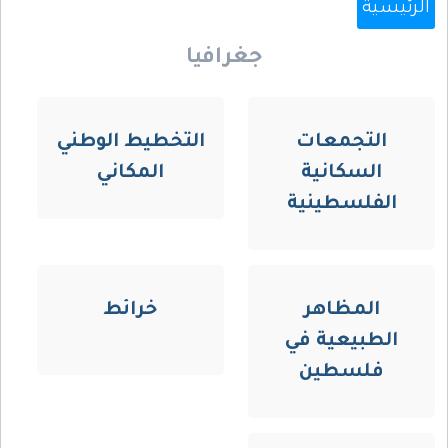
الرئيسية
جغرافيا
التجمعات
التخطيط الوطني
السكانية
المكاني
الفلسطينية
المظاهر
خرائط
الطبيعية في
فلسطين