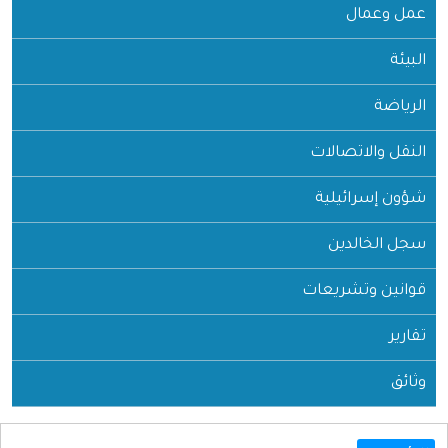
عمل وعمال
البيئة
الرياضة
النقل والاتصالات
شؤون إسرائيلية
سجل الخالدين
قوانين وتشريعات
تقارير
وثائق