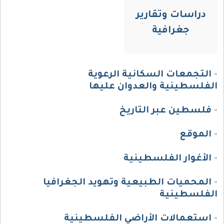
دراسات وتقارير
جغرافية
-
التجمعات السكانية الرعوية
الفلسطينية والعدوان عليها
-
فلسطين عبر التاريخ
-
الموقع
-
الأغوار الفلسطينية
-
المحميات الطبيعية وتهويد الجغرافيا
الفلسطينية
-
استعمالات الأراضي الفلسطينية