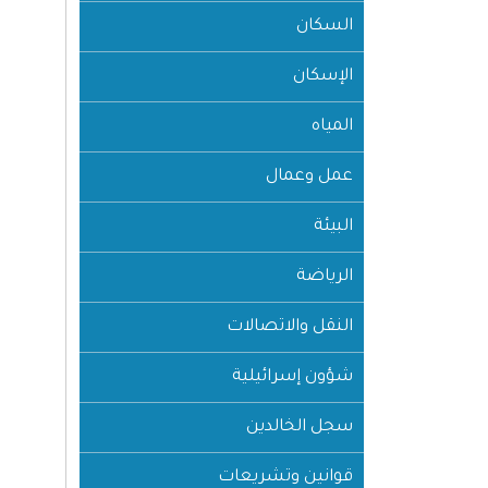
السكان
الإسكان
المياه
عمل وعمال
البيئة
الرياضة
النقل والاتصالات
شؤون إسرائيلية
سجل الخالدين
قوانين وتشريعات