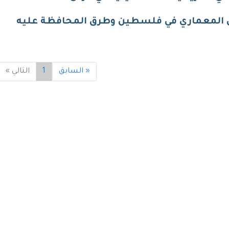
 المعماري في فلسطين وطرق المحافظة عليه
« السابق
1
التالي »