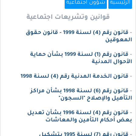
الرئيسية
شؤون اجتماعية
قوانين وتشريعات اجتماعية
-
قانون رقم (4) لسنة 1999 - قانون حقوق
المعوقين
-
قانون رقم (1) لسنة 1999 بشأن حماية
الأحوال المدنية
-
قانون الخدمة المدنية رقم (4) لسنة 1998
-
قانون رقم (6) لسنة 1998 بشأن مراكز
التأهيل والإصلاح "السجون"
-
قانون رقم (4) لسنة 1996 بشأن تعديل
بعض أحكام التأمين والمعاشات
-
قانون رقم (7) لسنة 1995 بتشكيل