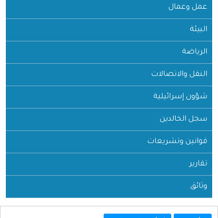
عمل وعمال
البيئة
الرياضة
النقل والاتصالات
شؤون إسرائيلية
سجل الخالدين
قوانين وتشريعات
تقارير
وثائق