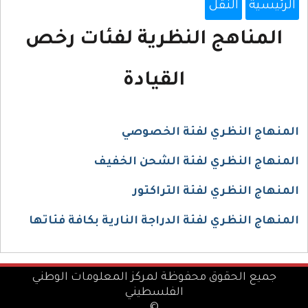
الرئيسية
النقل
المناهج النظرية لفئات رخص
القيادة
المنهاج النظري لفئة الخصوصي
المنهاج النظري لفئة الشحن الخفيف
المنهاج النظري لفئة التراكتور
المنهاج النظري لفئة الدراجة النارية بكافة فئاتها
جميع الحقوق محفوظة لمركز المعلومات الوطني
الفلسطيني