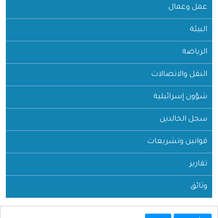
عمل وعمال
البيئة
الرياضة
النقل والاتصالات
شؤون إسرائيلية
سجل الخالدين
قوانين وتشريعات
تقارير
وثائق