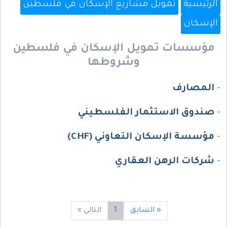
الرئيسية
تمويل مشاريع الإسكان في فلسطين
الإسكان
مؤسسات تمويل الإسكان في فلسطين
وشروطها
-
المصارف
-
صندوق الاستثمار الفلسطيني
-
مؤسسة الإسكان التعاوني (CHF)
-
شركات الرهن العقاري
« السابق
1
التالي »