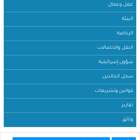
عمل وعمال
البيئة
الرياضة
النقل والاتصالات
شؤون إسرائيلية
سجل الخالدين
قوانين وتشريعات
تقارير
وثائق