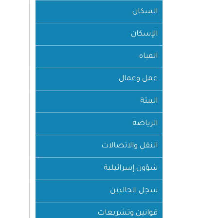
السكان
الإسكان
المياه
عمل وعمال
البيئة
الرياضة
النقل والاتصالات
شؤون إسرائيلية
سجل الخالدين
قوانين وتشريعات