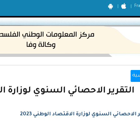
Fr
ية
التقرير الاحصائي السنوي لوزارة الاق
 الاحصائي السنوي لوزارة الاقتصاد الوطني 2023