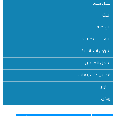
عمل وعمال
البيئة
الرياضة
النقل والاتصالات
شؤون إسرائيلية
سجل الخالدين
قوانين وتشريعات
تقارير
وثائق