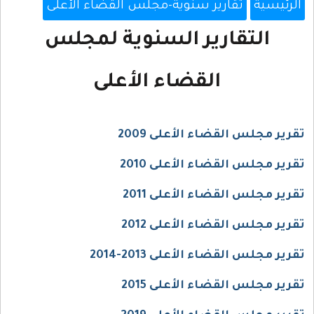
الرئيسية
تقارير سنوية-مجلس القضاء الأعلى
التقارير السنوية لمجلس
القضاء الأعلى
تقرير مجلس القضاء الأعلى 2009
تقرير مجلس القضاء الأعلى 2010
تقرير مجلس القضاء الأعلى 2011
تقرير مجلس القضاء الأعلى 2012
تقرير مجلس القضاء الأعلى 2013-2014
تقرير مجلس القضاء الأعلى 2015