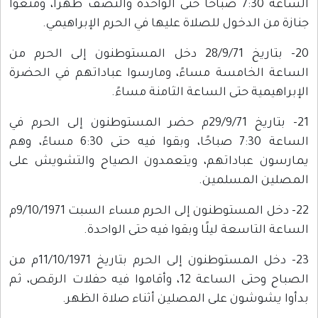
الساعة 7:30 صباحًا حتى الواحدة والنصف ظهرًا، ومنعوا
جنازة من الدخول للصلاة عليها في الحرم الإبراهيمي.
20- بتاريخ 28/9/71 دخل المستوطنون إلى الحرم من
الساعة الخامسة مساءً، ومارسوا عباداتهم في الحضرة
الإبراهيمية حتى الساعة الثامنة مساءً.
21- بتاريخ 29/9/71م حضر المستوطنون إلى الحرم في
الساعة 7:30 صباحًا، وبقوا فيه حتى 6:30 مساءً، وهم
يمارسون عباداتهم، ويتعمدون الصياح والتشويش على
المصلين المسلمين.
22- دخل المستوطنون إلى الحرم مساء السبت 9/10/1971م
الساعة التاسعة ليلًا وبقوا فيه حتى الواحدة.
23- دخل المستوطنون إلى الحرم بتاريخ 11/10/1971م من
الصباح وحتى الساعة 12، وأقاموا فيه حفلات الرقص، ثم
بدأوا يشوشون على المصلين أثناء صلاة الظهر.