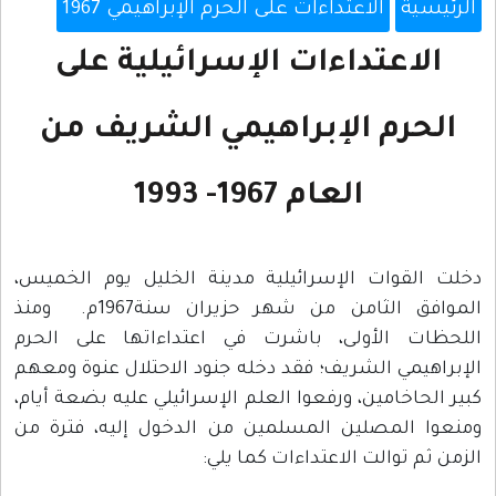
الرئيسية
الاعتداءات على الحرم الإبراهيمي 1967
الاعتداءات الإسرائيلية على
الحرم الإبراهيمي الشريف من
العام 1967- 1993
دخلت القوات الإسرائيلية مدينة الخليل يوم الخميس،
الموافق الثامن من شهر حزيران سنة1967م. ومنذ
اللحظات الأولى، باشرت في اعتداءاتها على الحرم
الإبراهيمي الشريف؛ فقد دخله جنود الاحتلال عنوة ومعهم
كبير الحاخامين، ورفعوا العلم الإسرائيلي عليه بضعة أيام،
ومنعوا المصلين المسلمين من الدخول إليه، فترة من
الزمن ثم توالت الاعتداءات كما يلي: