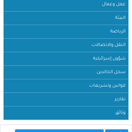
عمل وعمال
البيئة
الرياضة
النقل والاتصالات
شؤون إسرائيلية
سجل الخالدين
قوانين وتشريعات
تقارير
وثائق