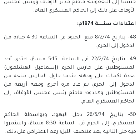
خشبيًا إلى اليعقوبية؛ فاحتج مدير الأوقاف ورئيس مجلس
الأوقاف على ذلك إلى الحاكم العسكري العام.
اعتداءات سنـــــة 1974م:
48- بتاريخ 8/2/74 منع الجنود في الساعة 4:30 جنازة من
الدخول إلى الحرم.
49- بتاريخ 22/2/74 في الساعة 5:15 مساءً، اعتدى أحد
المستوطنين على حارس الحرم (إسماعيل الهشلمون)
بعدة لكمات على وجهه؛ عندما حاول الحارس منعه من
الدخول إلى الحرم، ثم عاد مرة أخرى ومعه أربعة من
المستوطنين وهددوه؛ فاحتج رئيس مجلس الأوقاف إلى
الحاكم العسكري العام.
50- بتاريخ 26/5/74 دخل اليهود، وبواسطة الحاكم
العسكري، إلى الحرم في الساعة 8:30 مساءً، واستمروا
فيه حتى الثانية بعد منتصف الليل؛ رغم الاعتراض على ذلك.