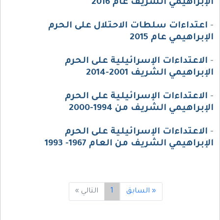
الإبراهيمي الشريف عام 2016
-
اعتداءات سلطات الاحتلال على الحرم
الإبراهيمي عام 2015
-
الاعتداءات الإسرائيلية على الحرم
الإبراهيمي الشريف 2001-2014
-
الاعتداءات الإسرائيلية على الحرم
الإبراهيمي الشريف من 1994-2000
-
الاعتداءات الإسرائيلية على الحرم
الإبراهيمي الشريف من العام 1967- 1993
« السابق
1
التالي »