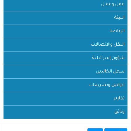
عمل وعمال
البيئة
الرياضة
النقل والاتصالات
شؤون إسرائيلية
سجل الخالدين
قوانين وتشريعات
تقارير
وثائق