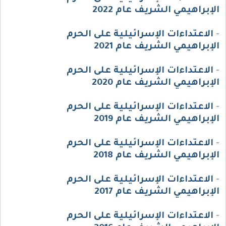
الإبراهيمي الشريف عام 2022
-
الاعتداءات الإسرائيلية على الحرم
الإبراهيمي الشريف عام 2021
-
الاعتداءات الإسرائيلية على الحرم
الإبراهيمي الشريف عام 2020
-
الاعتداءات الإسرائيلية على الحرم
الإبراهيمي الشريف عام 2019
-
الاعتداءات الإسرائيلية على الحرم
الإبراهيمي الشريف عام 2018
-
الاعتداءات الإسرائيلية على الحرم
الإبراهيمي الشريف عام 2017
-
الاعتداءات الإسرائيلية على الحرم