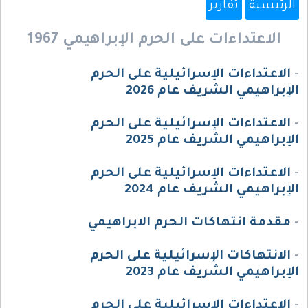
الرئيسية
تقارير
الاعتداءات على الحرم الإبراهيمي 1967
-
الاعتداءات الإسرائيلية على الحرم
الإبراهيمي الشريف عام 2026
-
الاعتداءات الإسرائيلية على الحرم
الإبراهيمي الشريف عام 2025
-
الاعتداءات الإسرائيلية على الحرم
الإبراهيمي الشريف عام 2024
-
مقدمة انتهاكات الحرم الابراهيمي
-
الانتهاكات الإسرائيلية على الحرم
الإبراهيمي الشريف عام 2023
-
الاعتداءات الإسرائيلية على الحرم