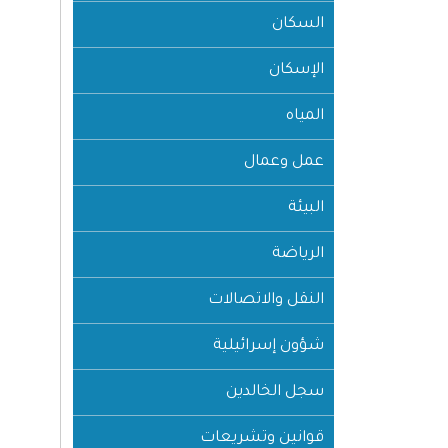
السكان
الإسكان
المياه
عمل وعمال
البيئة
الرياضة
النقل والاتصالات
شؤون إسرائيلية
سجل الخالدين
قوانين وتشريعات