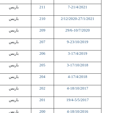
7-21/4/2021
211
باريس
2/12/2020-27/1/2021
210
باريس
29/6-10/7/2020
209
باريس
9-23/10/2019
207
باريس
3-17/4/2019
206
باريس
3-17/10/2018
205
باريس
4-17/4/2018
204
باريس
4-18/10/2017
202
باريس
19/4-5/5/2017
201
باريس
4-18/10/2016
200
باريس