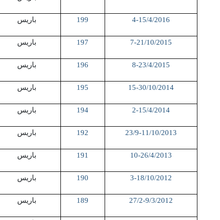
4-15/4/2016
199
باريس
7-21/10/2015
197
باريس
8-23/4/2015
196
باريس
15-30/10/2014
195
باريس
2-15/4/2014
194
باريس
23/9-11/10/2013
192
باريس
10-26/4/2013
191
باريس
3-18/10/2012
190
باريس
27/2-9/3/2012
189
باريس