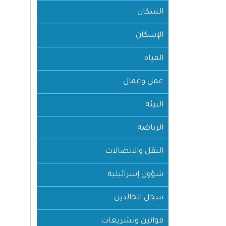
السكان
الإسكان
المياه
عمل وعمال
البيئة
الرياضة
النقل والاتصالات
شؤون إسرائيلية
سجل الخالدين
قوانين وتشريعات