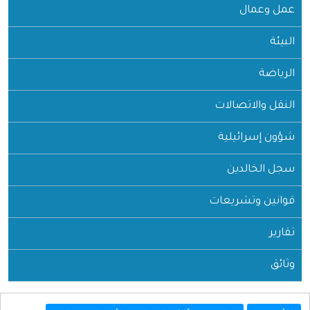
عمل وعمال
البيئة
الرياضة
النقل والاتصالات
شؤون إسرائيلية
سجل الخالدين
قوانين وتشريعات
تقارير
وثائق