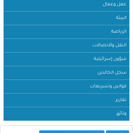
عمل وعمال
البيئة
الرياضة
النقل والاتصالات
شؤون إسرائيلية
سجل الخالدين
قوانين وتشريعات
تقارير
وثائق