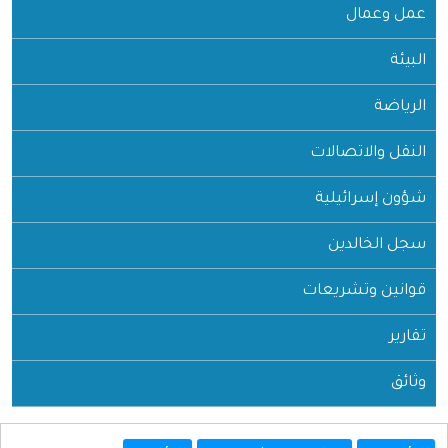
عمل وعمال
البيئة
الرياضة
النقل والاتصالات
شؤون إسرائيلية
سجل الخالدين
قوانين وتشريعات
تقارير
وثائق