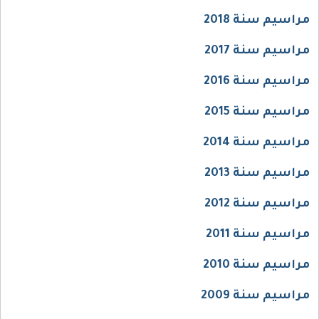
مراسيم سنة 2018
مراسيم سنة 2017
مراسيم سنة 2016
مراسيم سنة 2015
مراسيم سنة 2014
مراسيم سنة 2013
مراسيم سنة 2012
مراسيم سنة 2011
مراسيم سنة 2010
مراسيم سنة 2009