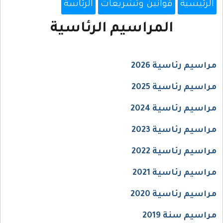
الرئيسية
قوانين وتشريعات
الرئاسة
المراسيم الرئاسية
مراسيم رئاسية 2026
مراسيم رئاسية 2025
مراسيم رئاسية 2024
مراسيم رئاسية 2023
مراسيم رئاسية 2022
مراسيم رئاسية 2021
مراسيم رئاسية 2020
مراسيم سنة 2019