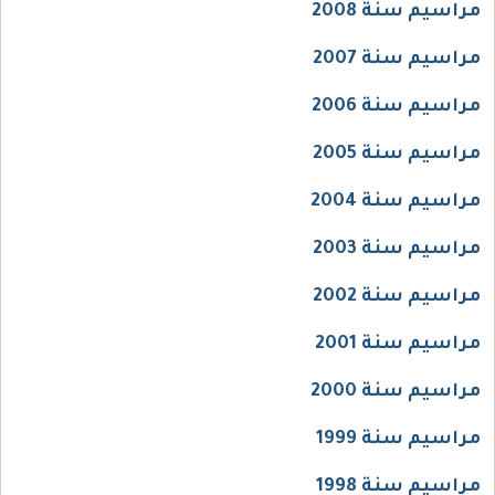
مراسيم سنة 2008
مراسيم سنة 2007
مراسيم سنة 2006
مراسيم سنة 2005
مراسيم سنة 2004
مراسيم سنة 2003
مراسيم سنة 2002
مراسيم سنة 2001
مراسيم سنة 2000
مراسيم سنة 1999
مراسيم سنة 1998