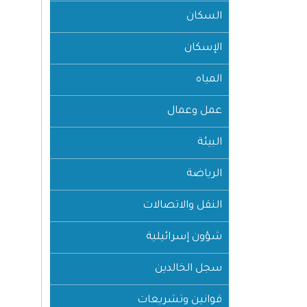
السكان
الإسكان
المياه
عمل وعمال
البيئة
الرياضة
النقل والاتصالات
شؤون إسرائيلية
سجل الخالدين
قوانين وتشريعات