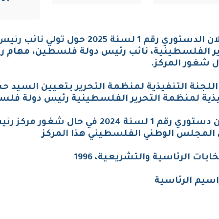
الاعلان الدستوري رقم 1 لسنة 2025 
ير الفلسطينية، نائب رئيس دولة فلسطين، مهام رئ
ل شغور المركز.
 اللجنة التنفيذية لمنظمة التحرير بتعيين السيد حس
يذية لمنظمة التحرير الفلسطينية رئيس دولة فلس
إعلان دستوري رقم 1 لسنة 2024 في حا
المجلس الوطني الفلسطيني هذا المركز
خابات الرئاسية والتشريعية، 1996
اسيم الرئاسية