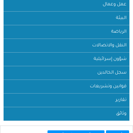
عمل وعمال
البيئة
الرياضة
النقل والاتصالات
شؤون إسرائيلية
سجل الخالدين
قوانين وتشريعات
تقارير
وثائق