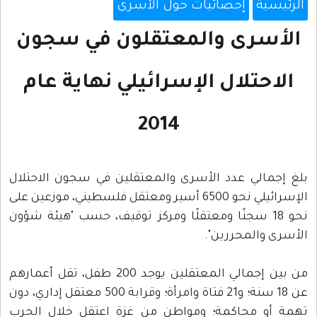
الرئيسية
إحصائيات حول الأسرى
الأسرى والمعتقلون في سجون
الاحتلال الإسرائيلي نهاية عام
2014
بلغ إجمالي عدد الأسرى والمعتقلين في سجون الاحتلال
الإسرائيلي نحو 6500 أسير ومعتقل فلسطيني، موزعين على
نحو 18 سجنًا ومعتقلًا ومركز توقيف، حسب "هيئة شؤون
الأسرى والمحررين".
من بين إجمالي المعتقلين يوجد 200 طفل، تقل أعمارهم
عن 18 سنة؛ و21 فتاة وامرأة؛ وقرابة 500 معتقل إداري، دون
تهمة أو محاكمة؛ ومواطن من غزة اعتقل خلال الحرب