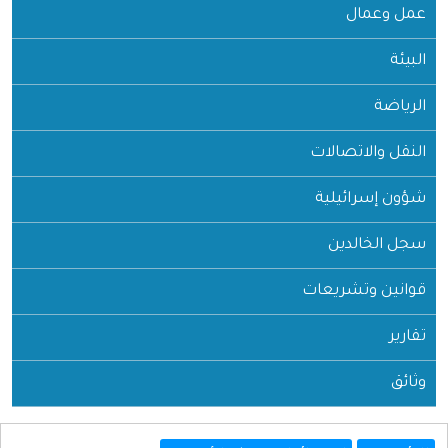
عمل وعمال
البيئة
الرياضة
النقل والاتصالات
شؤون إسرائيلية
سجل الخالدين
قوانين وتشريعات
تقارير
وثائق