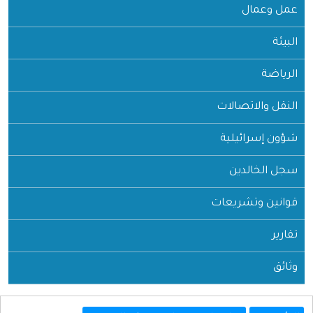
عمل وعمال
البيئة
الرياضة
النقل والاتصالات
شؤون إسرائيلية
سجل الخالدين
قوانين وتشريعات
تقارير
وثائق