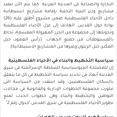
التجارة والصناعة في المدينة العربية. كما يتم الآن تنفيذ
مشاريع وزير البنية التحتية بإقامة مشاريع استيطانية
داخل الأحياء الفلسطينية ضمن مشروع أطلق عليه (26)
بوابة حول القدس. الهادف إلى عزل الأحياء الفلسطينية
وتحويلها إلى مجموعة من الجزر المعزولة المقسمة، تحاط
بالمستوطنات من جميع الجهات. (رأس العمود، جبل
المكبر، جبل الزيتون وغيرها من المشاريع الاستيطانية).
سياسية التخطيط والبناء في الأحياء الفلسطينية
إن للمصلحة الجيوسياسية للسلطة الإسرائيلية في شرق
المدينة أبعاد في تحديد سياسة التخطيط في كل ما يتعلق
بالسكان الفلسطينيين. وقد انبثقت من السياسة التي
تبلورت مجموعة الخطوات الإدارية والقانونية في مجالات
التوطين والتخطيط والبناء وهي خطوات اتخذت لمنع
تطوير الأحياء الفلسطينية في شرق القدس."جدول رقم 2"