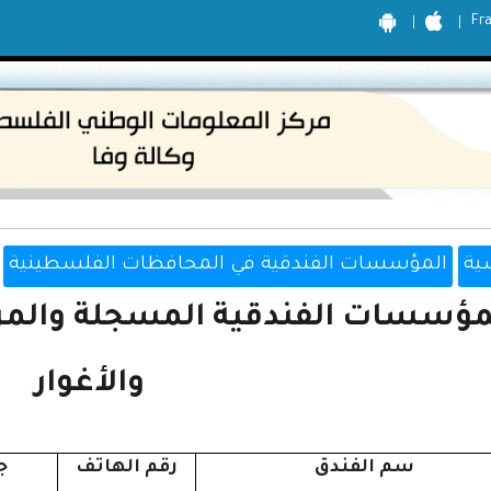
Fr
ية
المؤسسات الفندقية في المحافظات الفلسطينية
مؤسسات الفندقية المسجلة والمر
والأغوار
سم الفندق
رقم الهاتف
ج