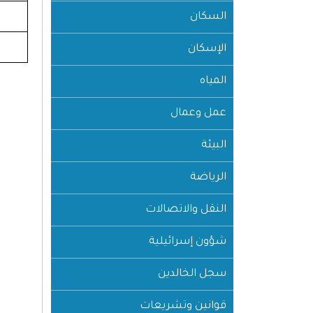
السكان
الإسكان
المياه
عمل وعمال
البيئة
الرياضة
النقل والاتصالات
شؤون إسرائيلية
سجل الخالدين
قوانين وتشريعات