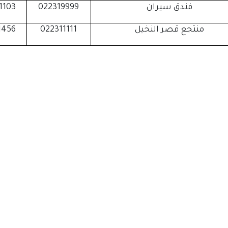
فندق سيران
022319999
1103
منتجع قصر النخيل
022311111
1456