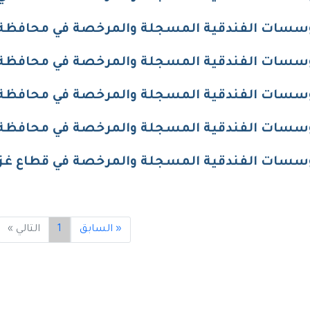
سسات الفندقية المسجلة والمرخصة في محافظة
سسات الفندقية المسجلة والمرخصة في محافظة أري
سسات الفندقية المسجلة والمرخصة في محافظة
سسات الفندقية المسجلة والمرخصة في محافظة 
سسات الفندقية المسجلة والمرخصة في قطاع غز
« السابق
1
التالي »