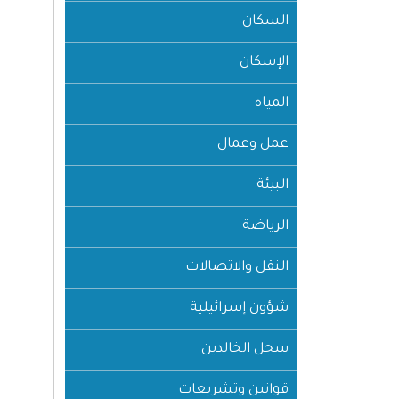
السكان
الإسكان
المياه
عمل وعمال
البيئة
الرياضة
النقل والاتصالات
شؤون إسرائيلية
سجل الخالدين
قوانين وتشريعات