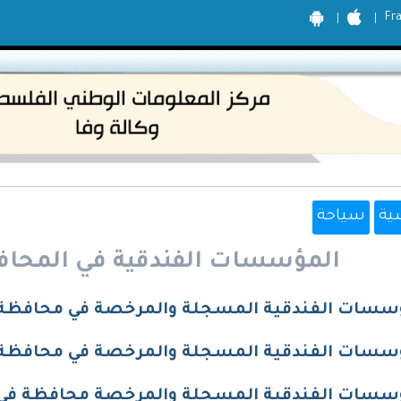
Fr
ية
سياحة
المؤسسات الفندقية في المحاف
سسات الفندقية المسجلة والمرخصة في محافظة
سسات الفندقية المسجلة والمرخصة في محافظة رام
سسات الفندقية المسجلة والمرخصة محافظة في 