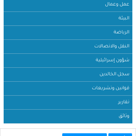
عمل وعمال
البيئة
الرياضة
النقل والاتصالات
شؤون إسرائيلية
سجل الخالدين
قوانين وتشريعات
تقارير
وثائق