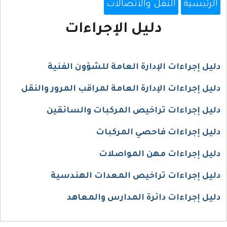
الرئيسية
النقل والاتصالات
دليل الإجراءات
دليل إجراءات الإدارة العامة للشؤون الفنية
دليل إجراءات الإدارة العامة لمراقب المرور والنقل
دليل إجراءات تراخيص المركبات والسائقين
دليل إجراءات فاحصي المركبات
دليل إجراءات مهن المواصلات
دليل إجراءات تراخيص المعدات الهندسية
دليل إجراءات دائرة المدارس والمعاهد