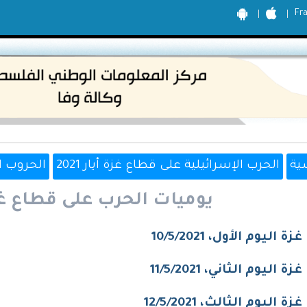
Fr
ية
الحرب الإسرائيلية على قطاع غزة أيار 2021
الحروب ا
يوميات الحرب على قطاع غزة، أ
ة اليوم الأول، 10/5/2021
ة اليوم الثاني، 11/5/2021
ة اليوم الثالث، 12/5/2021