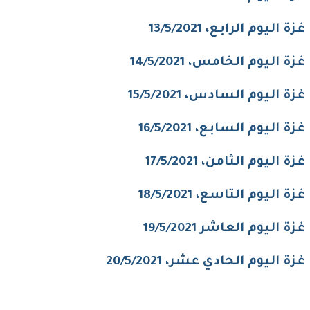
ة اليوم الرابع، 13/5/2021
ة اليوم الخامس، 14/5/2021
ة اليوم السادس، 15/5/2021
ة اليوم السابع، 16/5/2021
ة اليوم الثامن، 17/5/2021
ة اليوم التاسع، 18/5/2021
ة اليوم العاشر 19/5/2021
ة اليوم الحادي عشر، 20/5/2021