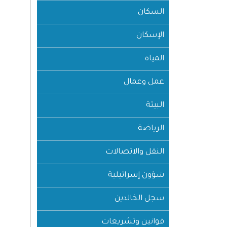
السكان
الإسكان
المياه
عمل وعمال
البيئة
الرياضة
النقل والاتصالات
شؤون إسرائيلية
سجل الخالدين
قوانين وتشريعات