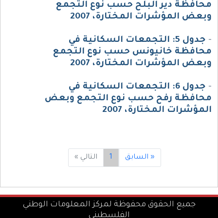
محافظة دير البلح حسب نوع التجمع
وبعض المؤشرات المختارة، 2007
-
جدول 5: التجمعات السكانية في
محافظة خانيونس حسب نوع التجمع
وبعض المؤشرات المختارة، 2007
-
جدول 6: التجمعات السكانية في
محافظة رفح حسب نوع التجمع وبعض
المؤشرات المختارة، 2007
« السابق
1
التالي »
جميع الحقوق محفوظة لمركز المعلومات الوطني
الفلسطيني