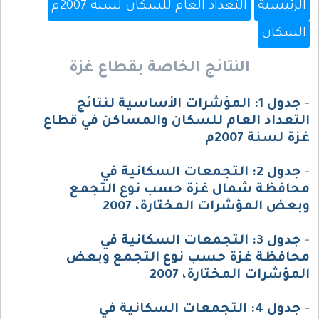
الرئيسية
التعداد العام للسكان لسنة 2007م
السكان
النتائج الخاصة بقطاع غزة
-
جدول 1: المؤشرات الأساسية لنتائج
التعداد العام للسكان والمساكن في قطاع
غزة لسنة 2007م
-
جدول 2: التجمعات السكانية في
محافظة شمال غزة حسب نوع التجمع
وبعض المؤشرات المختارة، 2007
-
جدول 3: التجمعات السكانية في
محافظة غزة حسب نوع التجمع وبعض
المؤشرات المختارة، 2007
-
جدول 4: التجمعات السكانية في