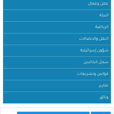
عمل وعمال
البيئة
الرياضة
النقل والاتصالات
شؤون إسرائيلية
سجل الخالدين
قوانين وتشريعات
تقارير
وثائق