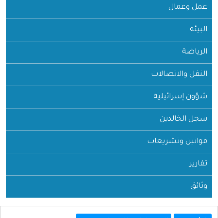
عمل وعمال
البيئة
الرياضة
النقل والاتصالات
شؤون إسرائيلية
سجل الخالدين
قوانين وتشريعات
تقارير
وثائق