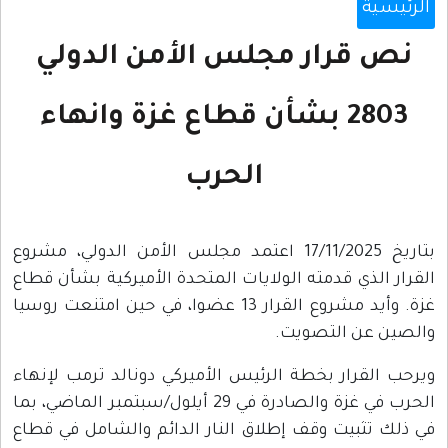
الرئيسية
نص قرار مجلس الأمن الدولي
2803 بشأن قطاع غزة وانهاء
الحرب
بتاريخ 17/11/2025 اعتمد مجلس الأمن الدولي، مشروع
القرار الذي قدمته الولايات المتحدة الأميركية بشأن قطاع
غزة. وأيد مشروع القرار 13 عضوا، في حين امتنعت روسيا
والصين عن التصويت.
ويرحب القرار بخطة الرئيس الأميركي دونالد ترمب لإنهاء
الحرب في غزة والصادرة في 29 أيلول/سبتمبر الماضي، بما
في ذلك تثبيت وقف إطلاق النار الدائم والشامل في قطاع