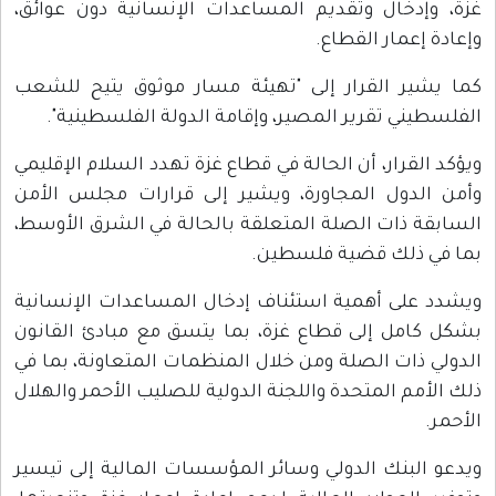
غزة، وإدخال وتقديم المساعدات الإنسانية دون عوائق،
وإعادة إعمار القطاع.
كما يشير القرار إلى "تهيئة مسار موثوق يتيح للشعب
الفلسطيني تقرير المصير، وإقامة الدولة الفلسطينية".
ويؤكد القرار، أن الحالة في قطاع غزة تهدد السلام الإقليمي
وأمن الدول المجاورة، ويشير إلى قرارات مجلس الأمن
السابقة ذات الصلة المتعلقة بالحالة في الشرق الأوسط،
بما في ذلك قضية فلسطين.
ويشدد على أهمية استئناف إدخال المساعدات الإنسانية
بشكل كامل إلى قطاع غزة، بما يتسق مع مبادئ القانون
الدولي ذات الصلة ومن خلال المنظمات المتعاونة، بما في
ذلك الأمم المتحدة واللجنة الدولية للصليب الأحمر والهلال
الأحمر.
ويدعو البنك الدولي وسائر المؤسسات المالية إلى تيسير