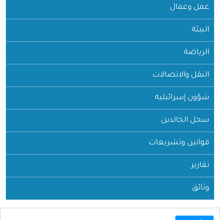
عمل وعمال
البيئة
الرياضة
النقل والاتصالات
شؤون إسرائيلية
سجل الخالدين
قوانين وتشريعات
تقارير
وثائق