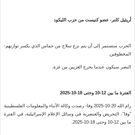
أريئيل كلنر- عضو كنيست من حزب الليكود
الحرب ستستمر إلى أن يتم نزع سلاح من حماس الذي يكسر توازنهم-
المخطوفين
.
النصر سيكون عندما يخرج الغزيين من غزة
.
الفترة ما بين 12-10 وحتى 18-10-2025
رام الله 20-10-2025 وفا- رصدت وكالة الأنباء والمعلومات الفلسطينية
"وفا"، التحريض والعنصرية في وسائل الإعلام الإسرائيلية، في الفترة
ما بين 12-10 وحتى 18-10-2025
.