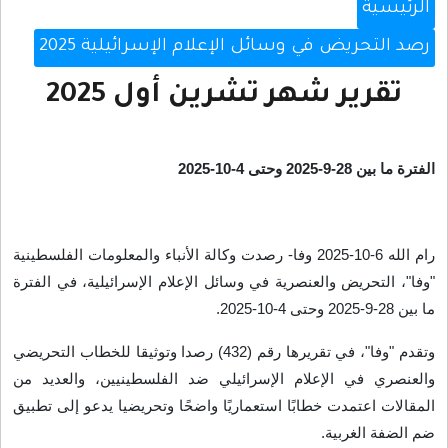
الرئيسية
رصد التحريض في وسائل الإعلام الإسرائيلية 2025
تقرير شهر تشرين أول 2025
الفترة ما بين 28-9-2025 وحتى 4-10-2025
رام الله 6-10-2025 وفا- رصدت وكالة الأنباء والمعلومات الفلسطينية
"وفا"، التحريض والعنصرية في وسائل الإعلام الإسرائيلية، في الفترة
ما بين 28-9-2025 وحتى 4-10-2025
.
وتقدم "وفا"، في تقريرها رقم (432) رصدا وتوثيقا للخطاب التحريضي
والعنصري في الإعلام الإسرائيلي ضد الفلسطينيين، والعديد من
المقالات اعتمدت خطابًا استعماريًا واضحًا وتحريضيا يدعو إلى تطبيق
ضم الضفة الغربية
.