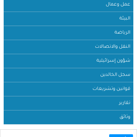
عمل وعمال
البيئة
الرياضة
النقل والاتصالات
شؤون إسرائيلية
سجل الخالدين
قوانين وتشريعات
تقارير
وثائق