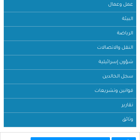
عمل وعمال
البيئة
الرياضة
النقل والاتصالات
شؤون إسرائيلية
سجل الخالدين
قوانين وتشريعات
تقارير
وثائق