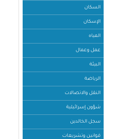
السكان
الإسكان
المياه
عمل وعمال
البيئة
الرياضة
النقل والاتصالات
شؤون إسرائيلية
سجل الخالدين
قوانين وتشريعات