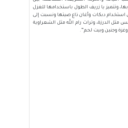
ها، وتتميز يا زريف الطول باستخدامها للغزل
لى استخدام دبكات وأغان ذاع صيتها ونسبت إلى
ثل الدرزة، وتراث رام الله مثل الشعراوية
غزة وجنين وبيت لحم”.