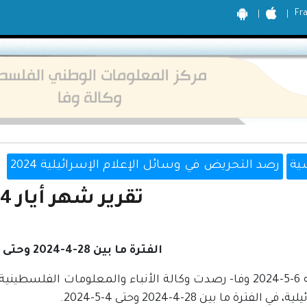
Fr
ية
رصد التحريض في وسائل الإعلام الإسرائيلية 2024
تقرير شهر أيار 2024
الفترة ما بين 28-4-2024 وحتى 4-5-2024
رام الله 6-5-2024 وفا- رصدت وكالة الأنباء والمعلومات الف
في الفترة ما بين 28-4-2024 وحتى 4-5-2024.