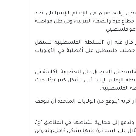
وثيقا للخطاب التحريضي والعنصري في الإعلام الإسرائيلي ضد
 قطاع غزة والضفة الغربية، وفي ظل مواصلة
 هو فلسطيني.
ر قال فيه إن "السلطة الفلسطينية تستغل
د حصلت فلسطين على أفضلية في الأولويات
فلسطيني للحصول على العضوية الكاملة في
ظة الإعلام الإسرائيلي بشكل كبير جدًا، حيث
طة الفلسطينية.
ر، فإنه "يتوقع من الولايات المتحدة أن تتوقف
وتدعو إلى محاربة نشاطها في المناطق "ج"،
حتلال على السيطرة عليها بشكل كامل، وتحرض