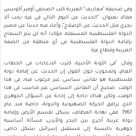
وفي صحيفة "معاريف" العبرية كتب الصحفي أوفير أكونيس
مقالا بعنوان: "الحديث عن اليوم التالي في غزة يجب ألا
يجري مثل الحديث عن الإصلاح"، وأعاد فيه حديثا عن مصير
الدولة الفلسطينية المستقلة، مؤكدا أنه لن يتم السماح
بإقامة الدولة الفلسطينية في أي منطقة من الضفة
الغربية وقطاع غزة.
وقال: "في الآونة الأخيرة، كثرت الادعاءات في الخطاب
العام، وتمحورت حول القول إن الحديث عن إقامة دولة
فلسطينية هو نقاش سياسي غير مرغوب فيه، في هذا
الوقت. صحيح أن النقاش السياسي غير مناسب في هذا
الوقت، ولكن هناك حاجة إلى إجابة عن السؤال الجوهري
الذي يرافق الحركة الصهيونية والدولة، خاصة منذ عام
1967. ففي نهاية المطاف، يشكل تقسيم الأرض وإقامة
دولة عربية أخرى بين البحر والأردن، مسألة أساسية
جوهرية بالنسبة إلى مستقبل إسرائيل بشكل خاص،