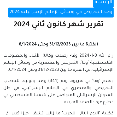
الرئيسية
رصد التحريض في وسائل الإعلام الإسرائيلية 2024
تقرير شهر كانون ثاني 2024
الفترة ما بين 31/12/2023 وحتى 6/1/2024
رام الله 8-1-2024 وفا- رصدت وكالة الأنباء والمعلومات
الفلسطينية "وفا"، التحريض والعنصرية في وسائل الإعلام
الإسرائيلية، في الفترة ما بين 31/12/2023 وحتى 6/1/2024.
وتقدم "وفا" في تقريرها رقم (341) رصدا وتوثيقا للخطاب
التحريضي والعنصري في الإعلام الإسرائيلي، في ظل
العدوان الإسرائيلي المتواصل على شعبنا الفلسطيني في
قطاع غزة والضفة الغربية.
قضية "اليوم الثاني للحرب" ما زالت تشغل حيزا كبيرا في