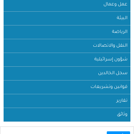
عمل وعمال
البيئة
الرياضة
النقل والاتصالات
شؤون إسرائيلية
سجل الخالدين
قوانين وتشريعات
تقارير
وثائق