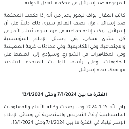
المرفوعة ضد إسرائيل في محكمة العدل الدولية.
كاتب المقال يوآف ليمور يحذر من أنه إذا حكمت المحكمة
ضد إسرائيل، فإن نصف العالم سيرى ذلك دليلاً على أن
إسرائيل ترتكب إبادة جماعية في غزة. سوف يُنشر الأمر في
كل منتدى ممكن، وفي وسائل الإعلام المؤسسية
والاجتماعية، وفي الأكاديمية، وفي محادثات غرفة المعيشة
وفي المظاهرات في الشوارع، وسيؤدي إلى الضغط على
الحكومات، وعلى رأسها الولايات المتحدة، لتشديد
مواقفها تجاه إسرائيل.
الفترة ما بين 7/1/2024 وحتى 13/1/2024
رام الله 15-1-2024 وفا- رصدت وكالة الأنباء والمعلومات
الفلسطينية "وفا"، التحريض والعنصرية في وسائل الإعلام
الإسرائيلية، في الفترة ما بين 7/1/2024 وحتى 13/1/2024.