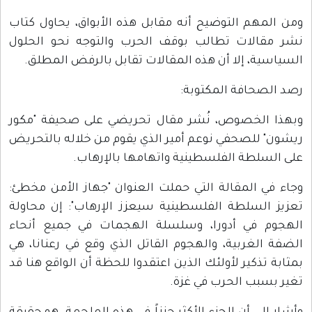
ومن المهم التوضيح أنه مقابل هذه الأبواق، يحاول كتاب
نشر مقالات تطالب بوقف الحرب والتوجه نحو الحلول
السياسية، إلا أن هذه المقالات تقابل بالرفض المطلق.
رصد الصحافة المكتوبة:
وبهذا الخصوص، نُشر مقال تحريضي على صحيفة "مكور
ريشون" للصحفي نوعم أمير الذي يقوم من خلاله بالتحريض
على السلطة الفلسطينية واتهامها بالإرهاب.
وجاء في المقالة التي حملت العنوان "جهاز الأمن مخطئ:
تعزيز السلطة الفلسطينية سيعزز الإرهاب": إن محاولة
الهجوم في أدورا، وسلسلة الهجمات في جميع أنحاء
الضفة الغربية، والهجوم القاتل الذي وقع في رعنانا، هي
بمثابة تذكير لأولئك الذين اعتقدوا للحظة أن الواقع هنا قد
تغير بسبب الحرب في غزة.