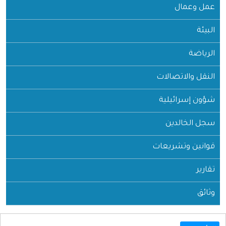
عمل وعمال
البيئة
الرياضة
النقل والاتصالات
شؤون إسرائيلية
سجل الخالدين
قوانين وتشريعات
تقارير
وثائق