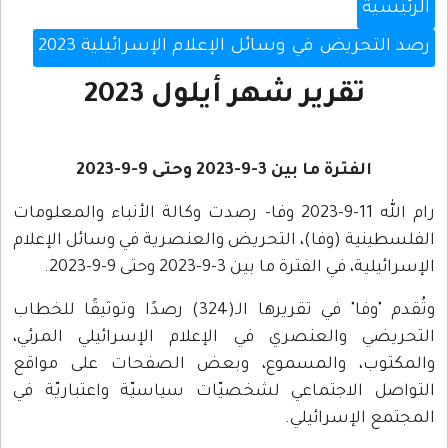
الرئيسية
رصد التحريض في وسائل الإعلام الإسرائيلية 2023
تقرير شهر أيلول 2023
الفترة ما بين 3-9-2023 وحتى 9-9-2023
رام الله 11-9-2023 وفا- رصدت وكالة الأنباء والمعلومات
الفلسطينية (وفا)، التحريض والعنصرية في وسائل الإعلام
الإسرائيلية، في الفترة ما بين 3-9-2023 وحتى 9-9-2023.
وتُقدم "وفا" في تقريرها الـ(324) رصدًا وتوثيقًا للخطاب
التحريضي والعنصري في الإعلام الإسرائيلي المرئي،
والمكتوب، والمسموع، وبعض الصفحات على مواقع
التواصل الاجتماعي لشخصيّات سياسيّة واعتباريّة في
المجتمع الإسرائيلي.