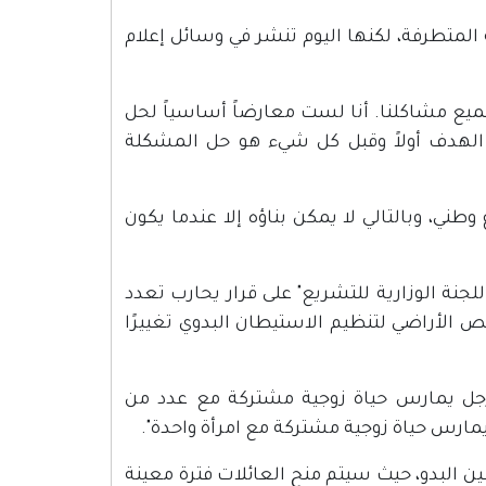
لمتطرفة، لكنها اليوم تنشر في وسائل إعلام
يع مشاكلنا. أنا لست معارضاً أساسياً لحل
الهدف أولاً وقبل كل شيء هو حل المشكلة
ي، وبالتالي لا يمكن بناؤه إلا عندما يكون
جنة الوزارية للتشريع" على قرار يحارب تعدد
الأراضي لتنظيم الاستيطان البدوي تغييرًا
رجل يمارس حياة زوجية مشتركة مع عدد من
 يمارس حياة زوجية مشتركة مع امرأة واحدة".
ين البدو، حيث سيتم منح العائلات فترة معينة