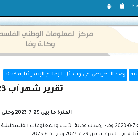
Fr
ية
رصد التحريض في وسائل الإعلام الإسرائيلية 2023
تقرير شهر آب 2023
الفترة ما بين 29-7-2023 وحتى 5-8-2023
رام الله 7-8-2023 وفا- رصدت وكالة الأنباء والمعلومات الف
في الفترة ما بين 29-7-2023 وحتى 5-8-2023.