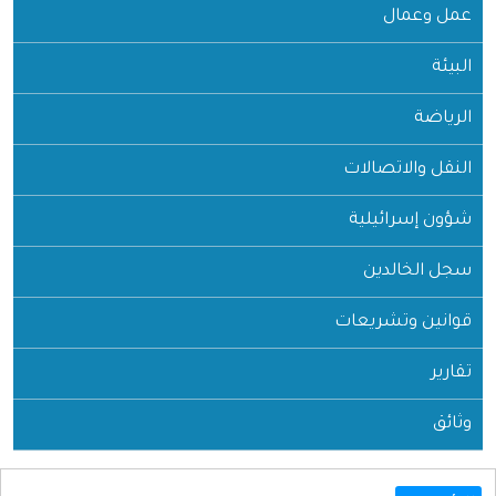
عمل وعمال
البيئة
الرياضة
النقل والاتصالات
شؤون إسرائيلية
سجل الخالدين
قوانين وتشريعات
تقارير
وثائق