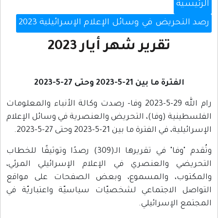
الرئيسية
رصد التحريض في وسائل الإعلام الإسرائيلية 2023
تقرير شهر أيار 2023
الفترة ما بين 21-5-2023 وحتى 27-5-2023
رام الله 29-5-2023 وفا- رصدت وكالة الأنباء والمعلومات
الفلسطينية (وفا)، التحريض والعنصرية في وسائل الإعلام
الإسرائيلية، في الفترة ما بين 21-5-2023 وحتى 27-5-2023.
وتُقدم "وفا" في تقريرها الـ(309) رصدًا وتوثيقًا للخطاب
التحريضي والعنصري في الإعلام الإسرائيلي المرئي،
والمكتوب، والمسموع، وبعض الصفحات على مواقع
التواصل الاجتماعي لشخصيّات سياسيّة واعتباريّة في
المجتمع الإسرائيلي.