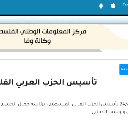
Fr
ية
تأسيس الحزب العربي الفلسطي
24/4/1935 تأسيس الحزب العربي الفلسطيني برئاسة جمال الحسي
ويوسف الدجاني.