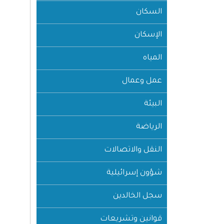
السكان
الإسكان
المياه
عمل وعمال
البيئة
الرياضة
النقل والاتصالات
شؤون إسرائيلية
سجل الخالدين
قوانين وتشريعات