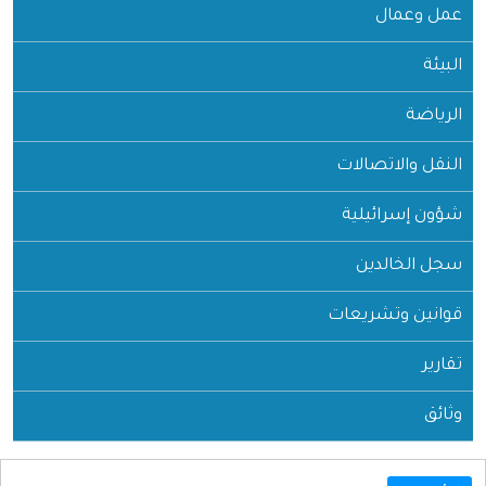
عمل وعمال
البيئة
الرياضة
النقل والاتصالات
شؤون إسرائيلية
سجل الخالدين
قوانين وتشريعات
تقارير
وثائق