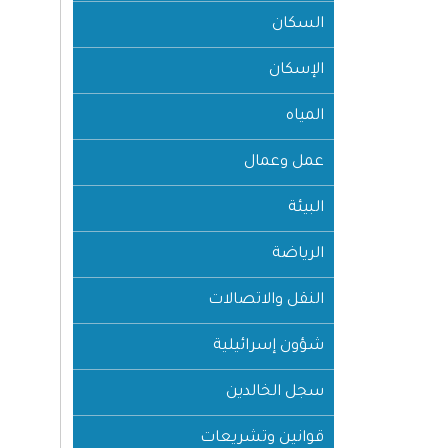
السكان
الإسكان
المياه
عمل وعمال
البيئة
الرياضة
النقل والاتصالات
شؤون إسرائيلية
سجل الخالدين
قوانين وتشريعات