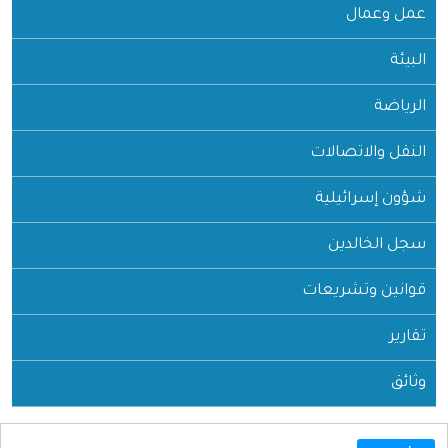
عمل وعمال
البيئة
الرياضة
النقل والاتصالات
شؤون إسرائيلية
سجل الخالدين
قوانين وتشريعات
تقارير
وثائق