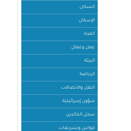
السكان
الإسكان
المياه
عمل وعمال
البيئة
الرياضة
النقل والاتصالات
شؤون إسرائيلية
سجل الخالدين
قوانين وتشريعات