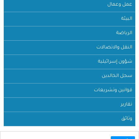
عمل وعمال
البيئة
الرياضة
النقل والاتصالات
شؤون إسرائيلية
سجل الخالدين
قوانين وتشريعات
تقارير
وثائق